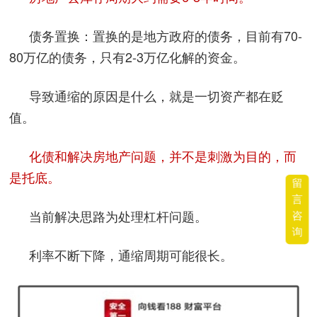
债务置换：置换的是地方政府的债务，目前有70-
80万亿的债务，只有2-3万亿化解的资金。
导致通缩的原因是什么，就是一切资产都在贬
值。
化债和解决房地产问题，并不是刺激为目的，而
是托底。
留
言
当前解决思路为处理杠杆问题。
咨
询
利率不断下降，通缩周期可能很长。