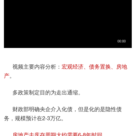
视频主要内容分析：
宏观经济、债务置换、房地
产
。
多政策制定目的为走出通缩。
财政部明确央企介入化债，但是化的是隐性债
务，规模预计在2-3万亿。
房地产去库存周期大约需要6-8年时间。