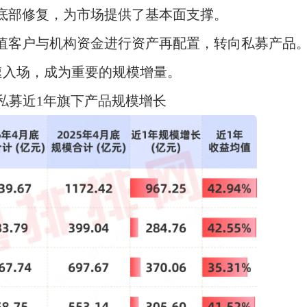
底部修复，为市场提供了基本面支撑。
值客户与机构资金进行资产再配置，转向私募产品
速入场，成为重要的规模增量。
私募近1年旗下产品规模增长