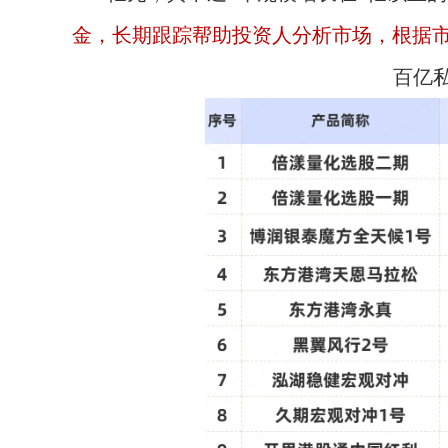
金，长期跟踪帮助投资人分析市场，根据市场
百亿私