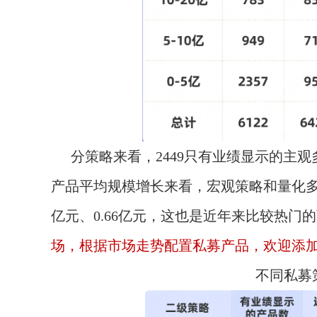
分策略来看，2449只有业绩显示的主观
产品平均规模增长来看，宏观策略和量化多
亿元、0.66亿元，这也是近年来比较热门
场，根据市场走势配置私募产品，欢迎添加我微
不同私募