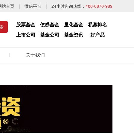
网站首页
|
微信平台
|
24小时咨询热线：
400-0870-989
股票基金
债券基金
量化基金
私募排名
上市公司
基金公司
基金资讯
好产品
关于我们