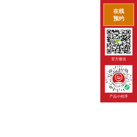
在线
预约
官方微信
产品小程序