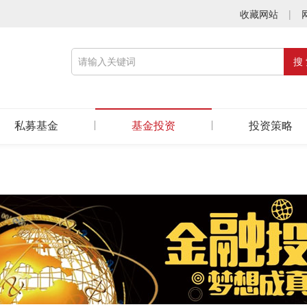
收藏网站
|
私募基金
基金投资
投资策略