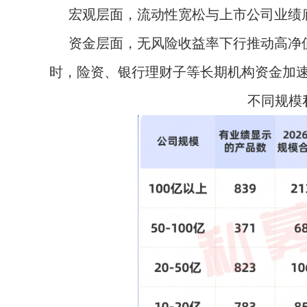
宏观层面，流动性宽松与上市公司业绩
资金层面，无风险收益率下行推动高净
时，险资、银行理财子等长期机构资金加
不同规模