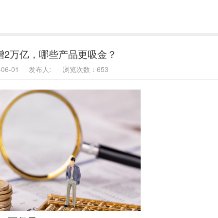
增2万亿，哪些产品更吸金？
6-06-01 发布人: 浏览次数：653