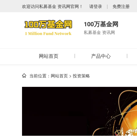
欢迎访问私募基金 资讯网官网！
请登录
|
免费注册
100万基金网
私募基金 资讯网
网站首页
产品中心
当前位置：
网站首页
>
投资策略