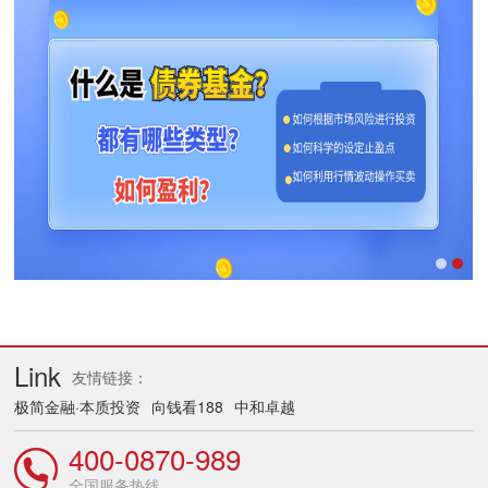
Link
友情链接：
极简金融·本质投资
向钱看188
中和卓越
400-0870-989
全国服务热线