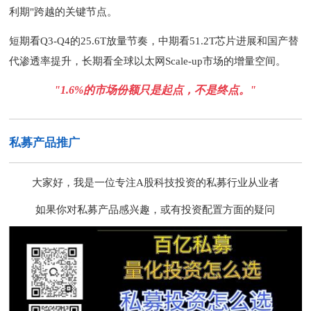
利期"跨越的关键节点。
短期看
Q3-Q4的25.6T放量节奏，中期看51.2T芯片进展和国产替
代渗透率提升，长期看全球以太网Scale-up市场的增量空间。
"1.6%的市场份额只是起点，不是终点。"
私募产品推广
大家好，我是一位专注
A股科技投资的私募行业从业者
如果你对私募产品感兴趣，或有投资配置方面的疑问