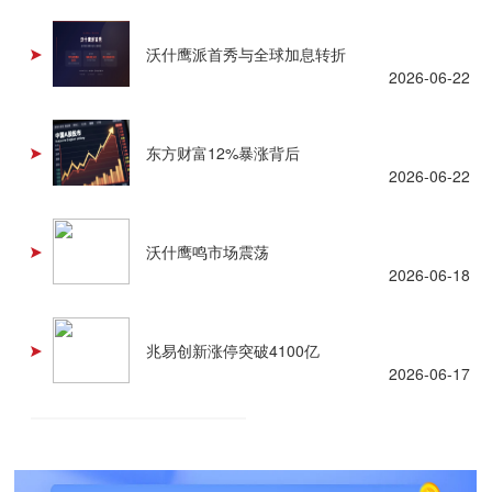
沃什鹰派首秀与全球加息转折
2026-06-22
东方财富12%暴涨背后
2026-06-22
沃什鹰鸣市场震荡
2026-06-18
兆易创新涨停突破4100亿
2026-06-17
查看更多 +