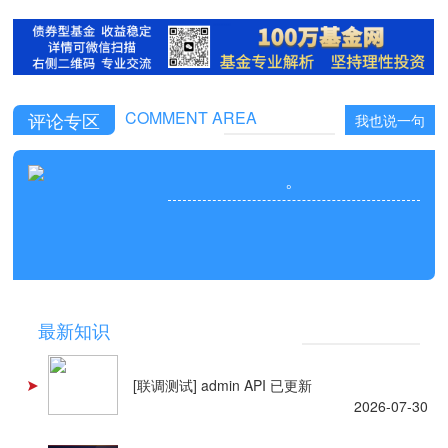
COMMENT AREA
评论专区
我也说一句
。
NEWS
最新知识
[联调测试] admin API 已更新
2026-07-30