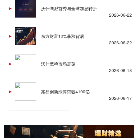
沃什鹰派首秀与全球加息转折
2026-06-22
东方财富12%暴涨背后
2026-06-22
沃什鹰鸣市场震荡
2026-06-18
兆易创新涨停突破4100亿
2026-06-17
查看更多 +