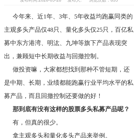
今年来、近1年、3年、5年收益均跑赢同类的
主观多头产品仅48只、量化多头仅25只，百亿私
募中东方港湾、明汯、九坤等旗下产品表现突
出，兼顾短中长期收益与回撤控制。
做投资嘛，大家都想找到那种不管短期，还
是中期、长期，业绩都能跑赢行业平均水平的私
募产品，而且回撤控制还要做的好！
那到底有没有这样的股票多头私募产品呢？
有，但真的很少。
拿主观多头和量化多头产品来举例。