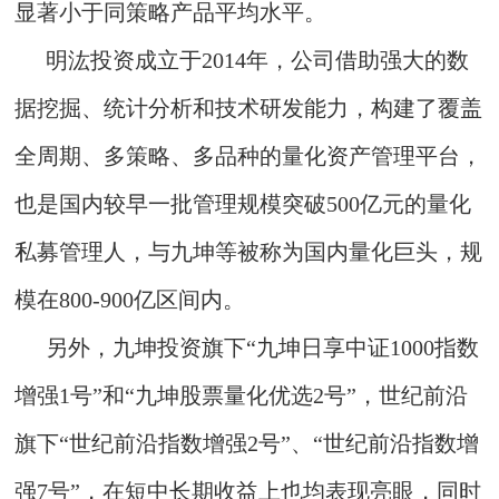
显著小于同策略产品平均水平。
明汯投资成立于2014年，公司借助强大的数
据挖掘、统计分析和技术研发能力，构建了覆盖
全周期、多策略、多品种的量化资产管理平台，
也是国内较早一批管理规模突破500亿元的量化
私募管理人，与九坤等被称为国内量化巨头，规
模在800-900亿区间内。
另外，九坤投资旗下“九坤日享中证1000指数
增强1号”和“九坤股票量化优选2号”，世纪前沿
旗下“世纪前沿指数增强2号”、“世纪前沿指数增
强7号”，在短中长期收益上也均表现亮眼，同时