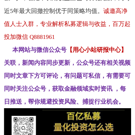
近5年最大回撤控制优于同策略均值。
诚邀高净
值人士入群，专业解析私募逻辑与收益，百万起
投加微信 Q8881961
本网站与微信公众号
【用心小站研报中心】
关联，新闻内容同步更新，公众号还有相关视频
同时文章下方可评论，有问题可私信，有需要可
同时关注公众号，获取金融领域实时资讯 ，每
日推送，帮你规避投资风险、捕捉行业机会。