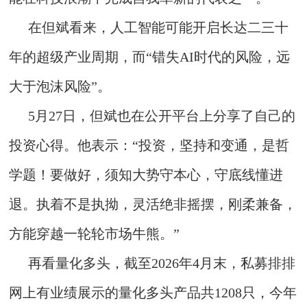
在但斌看来，人工智能可能开启长达二三十
年的超级产业周期，而“错失AI时代的风险，远
大于泡沫风险”。
5月27日，但斌也在公开平台上分享了自己的
投资心得。他表示：“投资，坚持和变通，是哲
学题！要做好，须知大势守本心，守底线懂进
退。执着不是执拗，灵活绝非摇摆，刚柔兼备，
方能穿越一轮轮市场牛熊。”
再看量化多头，截至2026年4月末，私募排排
网上有业绩展示的量化多头产品共1208只，今年