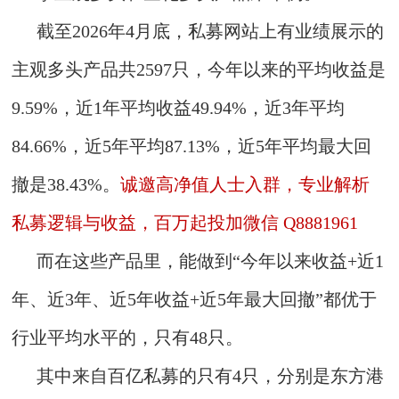
截至2026年4月底，私募网站上有业绩展示的
主观多头产品共2597只，今年以来的平均收益是
9.59%，近1年平均收益49.94%，近3年平均
84.66%，近5年平均87.13%，近5年平均最大回
撤是38.43%。
诚邀高净值人士入群，专业解析
私募逻辑与收益，百万起投加微信 Q8881961
而在这些产品里，能做到“今年以来收益+近1
年、近3年、近5年收益+近5年最大回撤”都优于
行业平均水平的，只有48只。
其中来自百亿私募的只有4只，分别是东方港