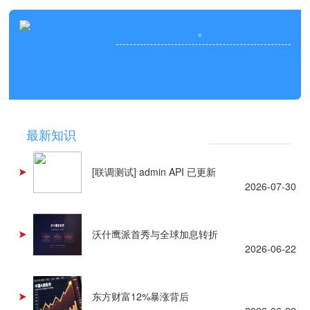
。
NEWS
最新知识
[联调测试] admin API 已更新
2026-07-30
沃什鹰派首秀与全球加息转折
2026-06-22
东方财富12%暴涨背后