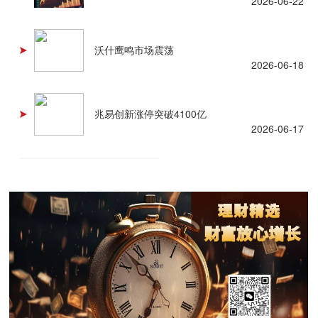
2026-06-22
沃什鹰鸣市场震荡
2026-06-18
兆易创新涨停突破4100亿
2026-06-17
查看更多 +