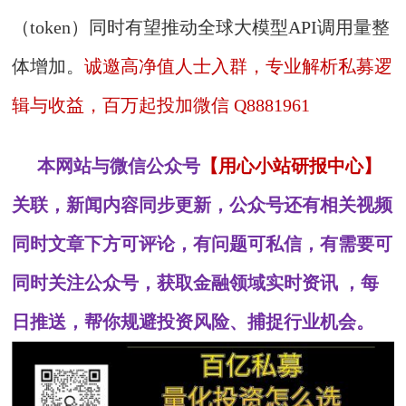
（token）同时有望推动全球大模型API调用量整
体增加。
诚邀高净值人士入群，专业解析私募逻
辑与收益，百万起投加微信 Q8881961
本网站与微信公众号
【用心小站研报中心】
关联，新闻内容同步更新，公众号还有相关视频
同时文章下方可评论，有问题可私信，有需要可
同时关注公众号，获取金融领域实时资讯 ，每
日推送，帮你规避投资风险、捕捉行业机会。