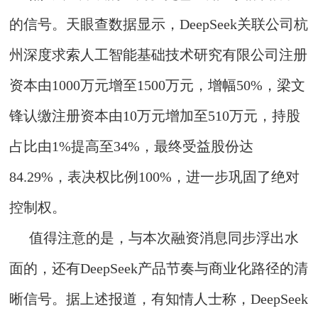
的信号。天眼查数据显示，DeepSeek关联公司杭
州深度求索人工智能基础技术研究有限公司注册
资本由1000万元增至1500万元，增幅50%，梁文
锋认缴注册资本由10万元增加至510万元，持股
占比由1%提高至34%，最终受益股份达
84.29%，表决权比例100%，进一步巩固了绝对
控制权。
值得注意的是，与本次融资消息同步浮出水
面的，还有DeepSeek产品节奏与商业化路径的清
晰信号。据上述报道，有知情人士称，DeepSeek