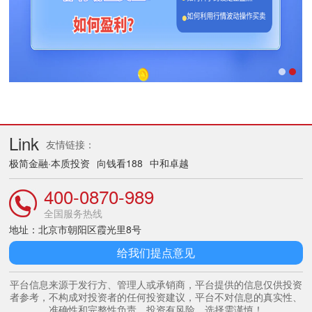
Link
友情链接：
极简金融·本质投资
向钱看188
中和卓越
400-0870-989
全国服务热线
地址：北京市朝阳区霞光里8号
给我们提点意见
平台信息来源于发行方、管理人或承销商，平台提供的信息仅供投资
者参考，不构成对投资者的任何投资建议，平台不对信息的真实性、
准确性和完整性负责。投资有风险，选择需谨慎！