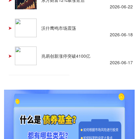
2026-06-22
沃什鹰鸣市场震荡
2026-06-18
兆易创新涨停突破4100亿
2026-06-17
查看更多 +