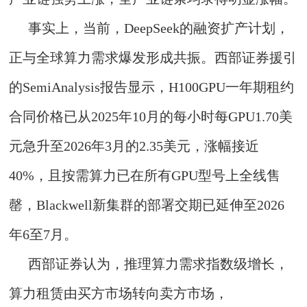
事实上，当前，DeepSeek的融资扩产计划，
正与全球算力需求爆发形成共振。西部证券援引
的SemiAnalysis报告显示，H100GPU一年期租约
合同价格已从2025年10月的每小时每GPU1.70美
元急升至2026年3月的2.35美元，涨幅接近
40%，且按需算力已在所有GPU型号上全线售
罄，Blackwell新集群的部署交期已延伸至2026
年6至7月。
西部证券认为，推理算力需求指数级增长，
算力租赁由买方市场转向卖方市场，