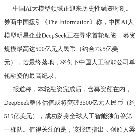
中国AI大模型领域正迎来历史性融资时刻。
券商中国援引《The Information》称，中国AI大
模型明星企业DeepSeek正在寻求首轮融资，募资
规模最高达500亿元人民币（约合73.5亿美
元），若最终落地，将创下中国人工智能公司单
轮融资的最高纪录。
报道称，本轮融资完成后，含募资额在内，
DeepSeek整体估值或将突破3500亿元人民币（约
515亿美元），成功跻身全球人工智能独角兽第
一梯队。值得关注的是，该报道指出，创始人梁