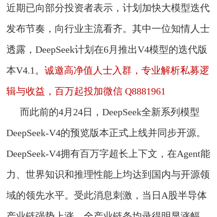
近期已向部分投资者表示，计划加快大模型迭代
发布节奏，向行业主流看齐。其中一位知情人士
透露，DeepSeek计划在6月推出V4模型的迭代版
本V4.1。
诚邀高净值人士入群，专业解析私募逻
辑与收益，百万起投加微信 Q8881961
而此前的4月24日，DeepSeek全新系列模型
DeepSeek-V4的预览版本正式上线并同步开源。
DeepSeek-V4拥有百万字超长上下文，在Agent能
力、世界知识和推理性能上均达到国内与开源领
域的领先水平。受此消息刺激，当日A股半导体
产业链强势上涨，全产业链条均录得明显涨幅。