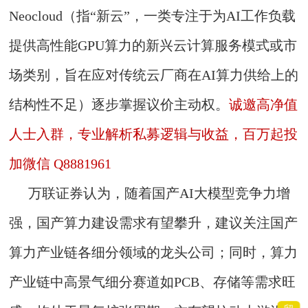
Neocloud（指“新云”，一类‌专注于为AI工作负载
提供高性能GPU算力‌的新兴云计算服务模式或市
场类别，旨在应对传统云厂商在AI算力供给上的
结构性不足）逐步掌握议价主动权。
诚邀高净值
人士入群，专业解析私募逻辑与收益，百万起投
加微信 Q8881961
万联证券认为，随着国产AI大模型竞争力增
强，国产算力建设需求有望攀升，建议关注国产
算力产业链各细分领域的龙头公司；同时，算力
产业链中高景气细分赛道如PCB、存储等需求旺