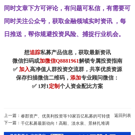
同时文章下方可评论，有问题可私信，有需要可
同时关注公众号，获取金融领域实时资讯 ，每
日推送，帮你规避投资风险、捕捉行业机会。
想
追踪
私募产品信息，获取最新资讯
微信扫码或
加微信Q8881961
解锁专属投资指南
✅
加入
高净值人群投资交流群，共享优质资源
保存扫描微信二维码，
添加
专业顾问微信：
✅ 1对1
定制
个人资金配比方案
上一篇：
返回列表
睿郡资产、优美利投资等10家百亿私募的可转债
下一篇：
持仓曝光！
千亿私募最新动向！高毅、淡水泉、景林扎堆调
研这些领域！