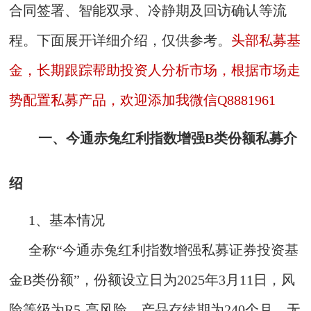
合同签署、智能双录、冷静期及回访确认等流
程。下面展开详细介绍，仅供参考。
头部私募基
金，长期跟踪帮助投资人分析市场，根据市场走
势配置私募产品，欢迎添加我微信Q8881961
一、今通赤兔红利指数增强B类份额私募介
绍
1、基本情况
全称“今通赤兔红利指数增强私募证券投资基
金B类份额”，份额设立日为2025年3月11日，风
险等级为R5-高风险，产品存续期为240个月，无