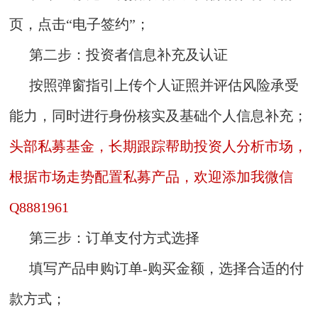
页，点击“电子签约”；
第二步：投资者信息补充及认证
按照弹窗指引上传个人证照并评估风险承受
能力，同时进行身份核实及基础个人信息补充；
头部私募基金，长期跟踪帮助投资人分析市场，
根据市场走势配置私募产品，欢迎添加我微信
Q8881961
第三步：订单支付方式选择
填写产品申购订单-购买金额，选择合适的付
款方式；