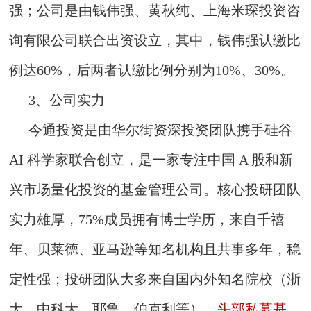
强；公司是由钱伟强、黄秋纯、上海米琛投资咨
询有限公司联合出资设立，其中，钱伟强认缴比
例达60%，后两者认缴比例分别为10%、30%。
3、公司实力
今通投资是由华尔街资深投资团队携手硅谷
AI 科学家联合创立，是一家专注中国 A 股和新
兴市场量化投资的基金管理公司。核心投研团队
实力雄厚，75%成员拥有博士学历，来自千禧
年、贝莱德、亚马逊等知名机构且共事多年，稳
定性强；投研团队大多来自国内外知名院校（浙
大、中科大、耶鲁、伯克利等）。
头部私募基