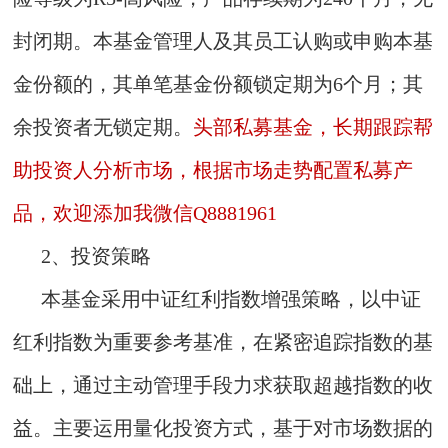
封闭期。本基金管理人及其员工认购或申购本基
金份额的，其单笔基金份额锁定期为6个月；其
余投资者无锁定期。
头部私募基金，长期跟踪帮
助投资人分析市场，根据市场走势配置私募产
品，欢迎添加我微信Q8881961
2、投资策略
本基金采用中证红利指数增强策略，以中证
红利指数为重要参考基准，在紧密追踪指数的基
础上，通过主动管理手段力求获取超越指数的收
益。主要运用量化投资方式，基于对市场数据的