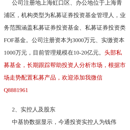
公司注册地上海虹口区、办公地位于上海青
浦区，机构类型为私募证券投资基金管理人，业
务范围涵盖私募证券投资基金、私募证券投资类
FOF基金。公司注册资本为3000万元、实缴资本
1000万元，目前管理规模在10-20亿元。
头部私
募基金，长期跟踪帮助投资人分析市场，根据市
场走势配置私募产品，欢迎添加我微信
Q8881961
2、实控人及股东
中基协数据显示，今通投资实控人为钱伟