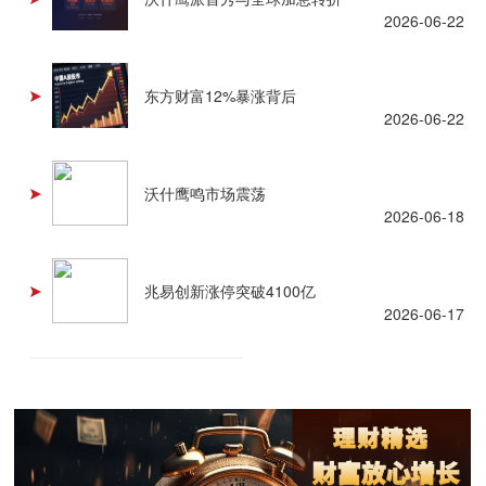
2026-06-22
东方财富12%暴涨背后
2026-06-22
沃什鹰鸣市场震荡
2026-06-18
兆易创新涨停突破4100亿
2026-06-17
查看更多 +