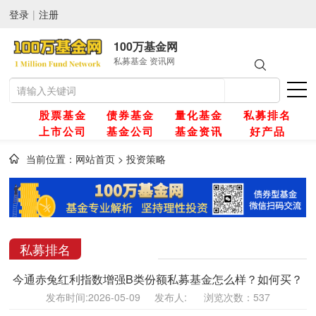
登录
|
注册
100万基金网
私募基金 资讯网
股票基金
债券基金
量化基金
私募排名
上市公司
基金公司
基金资讯
好产品
当前位置：
网站首页
>
投资策略
网
金
私募排名
今通赤兔红利指数增强B类份额私募基金怎么样？如何买？
金
发布时间:2026-05-09 发布人: 浏览次数：537