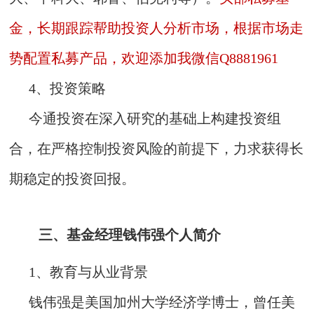
金，长期跟踪帮助投资人分析市场，根据市场走
势配置私募产品，欢迎添加我微信Q8881961
4、投资策略
今通投资在深入研究的基础上构建投资组
合，在严格控制投资风险的前提下，力求获得长
期稳定的投资回报。
三、基金经理钱伟强个人简介
1、教育与从业背景
钱伟强是美国加州大学经济学博士，曾任美