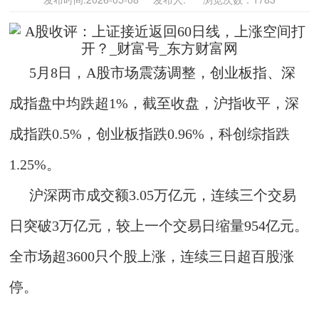
5月8日，A股市场震荡调整，创业板指、深
成指盘中均跌超1%，截至收盘，沪指收平，深
成指跌0.5%，创业板指跌0.96%，科创综指跌
1.25%。
沪深两市成交额3.05万亿元，连续三个交易
日突破3万亿元，较上一个交易日缩量954亿元。
全市场超3600只个股上涨，连续三日超百股涨
停。