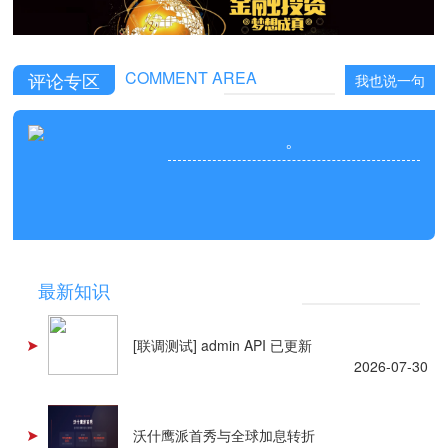
COMMENT AREA
评论专区
我也说一句
。
NEWS
最新知识
[联调测试] admin API 已更新
2026-07-30
沃什鹰派首秀与全球加息转折