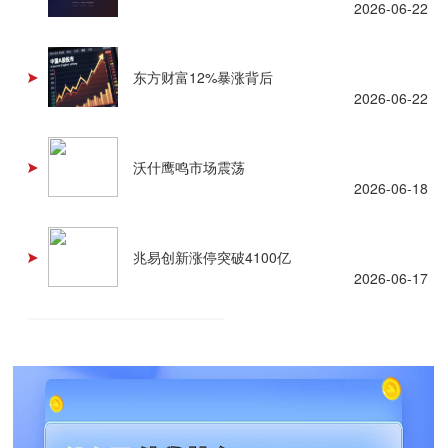
2026-06-22
东方财富12%暴涨背后
2026-06-22
沃什鹰鸣市场震荡
2026-06-18
兆易创新涨停突破4100亿
2026-06-17
查看更多 +