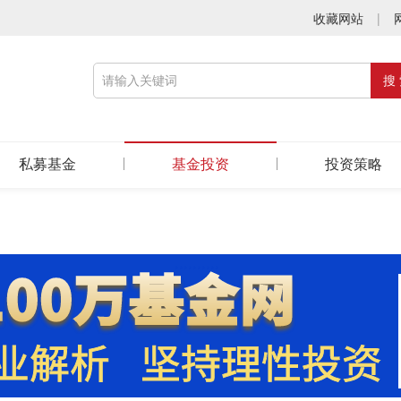
收藏网站
|
私募基金
基金投资
投资策略