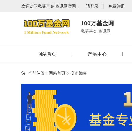
欢迎访问私募基金 资讯网官网！
请登录
|
免费注册
100万基金网
私募基金 资讯网
网站首页
产品中心
当前位置：
网站首页
>
投资策略