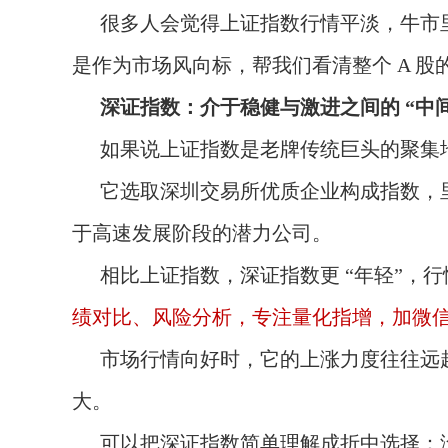
很多人会觉得上证指数行情平淡，牛市
是作为市场风向标，帮我们看清整个 A 
深证指数：介于稳健与激进之间的 “中
如果说上证指数是老牌传统巨头的聚集
它选取深圳交易所优质企业构成指数，
于高速发展阶段的潜力公司。
相比上证指数，深证指数更 “年轻”，
绩对比、风险分析，专注量化指增，加微信：Q
市场行情向好时，它的上涨力度往往远
大。
可以把深证指数简单理解成折中选择：