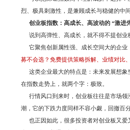
烈、极具刺激性，是兼顾成长与稳健的中
创业板指数：高成长、高波动的 “激进
说到高弹性、高成长，就不得不提创业
它聚焦创新属性强、成长空间大的企业
募不会选？免费提供策略拆解、业绩对比、风
这类企业最大的特点是：未来发展想象
在指数走势上，就两个字：极致。
行情风口到来时，创业板往往是市场领
潮，它的下跌力度同样不容小觑，回撤百
也正因如此，很多投资者对创业板又爱