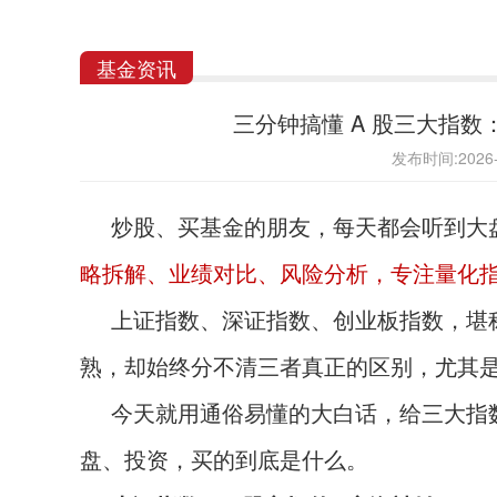
基金资讯
三分钟搞懂 A 股三大指
发布时间:202
炒股、买基金的朋友，每天都会听到大
略拆解、业绩对比、风险分析，专注量化指增，
上证指数、深证指数、创业板指数，堪称
熟，却始终分不清三者真正的区别，尤其
今天就用通俗易懂的大白话，给三大指
盘、投资，买的到底是什么。