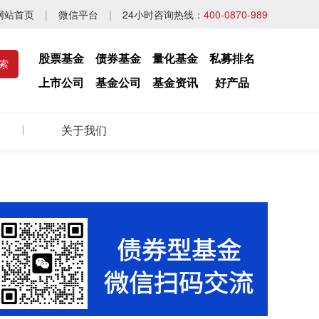
网站首页
|
微信平台
|
24小时咨询热线：
400-0870-989
股票基金
债券基金
量化基金
私募排名
上市公司
基金公司
基金资讯
好产品
关于我们