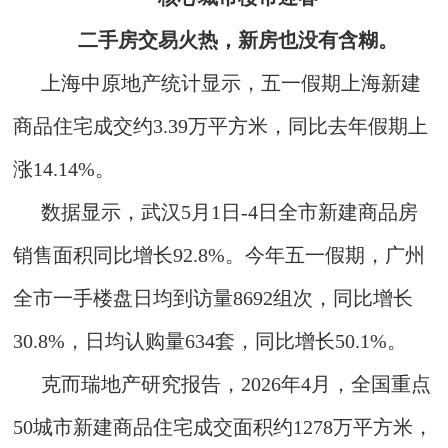
二手房交易火热，新房也没有含糊。
上海中原地产统计显示，五一假期上海新建
商品住宅成交约3.39万平方米，同比去年假期上
涨14.14%。
数据显示，武汉5月1日-4日全市新建商品房
销售面积同比增长92.8%。今年五一假期，广州
全市一手楼盘日均到访量8692组次，同比增长
30.8%，日均认购量634套，同比增长50.1%。
克而瑞地产研究报告，2026年4月，全国重点
50城市新建商品住宅成交面积约1278万平方米，