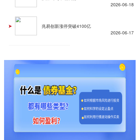
2026-06-18
兆易创新涨停突破4100亿
2026-06-17
查看更多 +