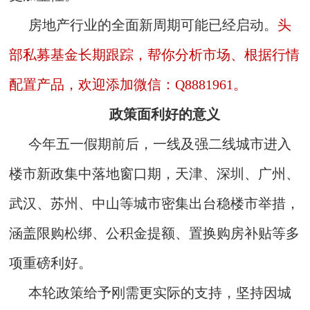
房地产行业的全面新周期可能已经启动。
头
部私募基金长期跟踪，帮你分析市场、根据行情
配置产品，欢迎添加微信：Q8881961。
政策面利好的意义
今年五一假期前后，一线及强二线城市进入
楼市新政集中落地窗口期，天津、深圳、广州、
武汉、苏州、中山等城市密集出台稳楼市举措，
涵盖限购松绑、公积金提额、置换购房补贴等多
项重磅利好。
本轮政策给予刚需更实际的支持，坚持因城