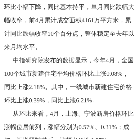
环比小幅下降，同比基本持平，单月同比跌幅大
幅收窄，前4月累计成交面积4161万平方米，累
计同比跌幅收窄10个百分点，整体稳定至去年以
来月均水平。
中指研究院发布的数据显示，今年4月，全国
100个城市新建住宅平均价格环比上涨0.08%，
同比上涨2.18%。其中，一线城市新建住宅价格
环比上涨0.39%，同比上涨6.21%。
从环比来看，4月，上海、宁波新房价格环比
涨幅位居前列，涨幅分别为0.57%、0.31%；成