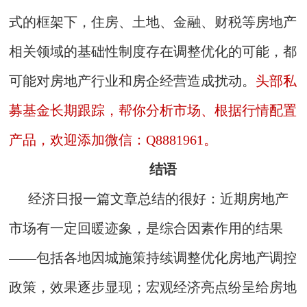
式的框架下，住房、土地、金融、财税等房地产
相关领域的基础性制度存在调整优化的可能，都
可能对房地产行业和房企经营造成扰动。
头部私
募基金长期跟踪，帮你分析市场、根据行情配置
产品，欢迎添加微信：Q8881961。
结语
经济日报一篇文章总结的很好：近期房地产
市场有一定回暖迹象，是综合因素作用的结果
——包括各地因城施策持续调整优化房地产调控
政策，效果逐步显现；宏观经济亮点纷呈给房地