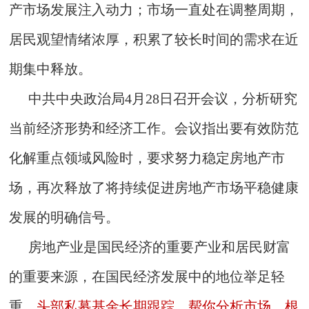
产市场发展注入动力；市场一直处在调整周期，
居民观望情绪浓厚，积累了较长时间的需求在近
期集中释放。
中共中央政治局4月28日召开会议，分析研究
当前经济形势和经济工作。会议指出要有效防范
化解重点领域风险时，要求努力稳定房地产市
场，再次释放了将持续促进房地产市场平稳健康
发展的明确信号。
房地产业是国民经济的重要产业和居民财富
的重要来源，在国民经济发展中的地位举足轻
重。
头部私募基金长期跟踪，帮你分析市场、根