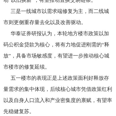
动“以旧换新”，有望推动置换交易链条。
三是一线城市以需求端修复为主，而二线城
市则更侧重存量去化以及改善驱动。
华泰证券研报认为，本轮地方楼市政策以加
码公积金贷款为核心，将有力地促进刚需的“释
放”，具备市场敏感度，有望进一步推动核心城
市楼市的修复延续。
五一楼市的表现正是上述政策面利好释放存
量需求的集中体现，后续核心城市凭借政策红利
以及自身人口流入和产业密集度的禀赋，有望率
先稳健复苏。