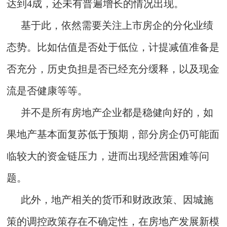
达到4成，还未有普遍增长的情况出现。
基于此，依然需要关注上市房企的分化业绩
态势。比如估值是否处于低位，计提减值准备是
否充分，历史负担是否已经充分缓释，以及现金
流是否健康等等。
并不是所有房地产企业都是稳健向好的，如
果地产基本面复苏低于预期，部分房企仍可能面
临较大的资金链压力，进而出现经营困难等问
题。
此外，地产相关的货币和财政政策、因城施
策的调控政策存在不确定性，在房地产发展新模