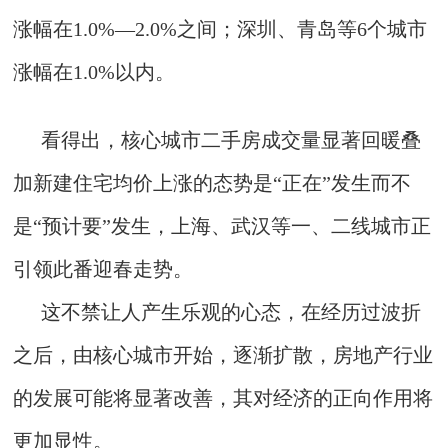
涨幅在1.0%—2.0%之间；深圳、青岛等6个城市
涨幅在1.0%以内。
看得出，核心城市二手房成交量显著回暖叠
加新建住宅均价上涨的态势是“正在”发生而不
是“预计要”发生，上海、武汉等一、二线城市正
引领此番迎春走势。
这不禁让人产生乐观的心态，在经历过波折
之后，由核心城市开始，逐渐扩散，房地产行业
的发展可能将显著改善，其对经济的正向作用将
更加显性。