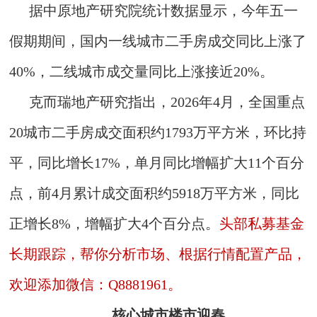
据中原地产研究院统计数据显示，今年五一
假期期间，国内一线城市二手房成交同比上涨了
40%，二线城市成交量同比上涨接近20%。
克而瑞地产研究指出，2026年4月，全国重点
20城市二手房成交面积约1793万平方米，环比持
平，同比增长17%，单月同比增幅扩大11个百分
点，前4月累计成交面积约5918万平方米，同比
正增长8%，增幅扩大4个百分点。
头部私募基金
长期跟踪，帮你分析市场、根据行情配置产品，
欢迎添加微信：Q8881961。
核心城市楼市迎春