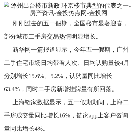
刚刚过去的五一假期，全国楼市显著迎春，
部分城市二手房交易热情明显增长。
新华网一篇报道显示，今年五一假期，广州
二手住宅市场日均带看人次、日均认购量较4月
分别增长15.6%、5.2%，认购量同比增长
63.4%，同时二手房新增挂牌量有所回落。
上海链家数据显示，五一假期期间，上海二
手房成交量同比增长16%，链家app上客户咨询
量同比增长4%。