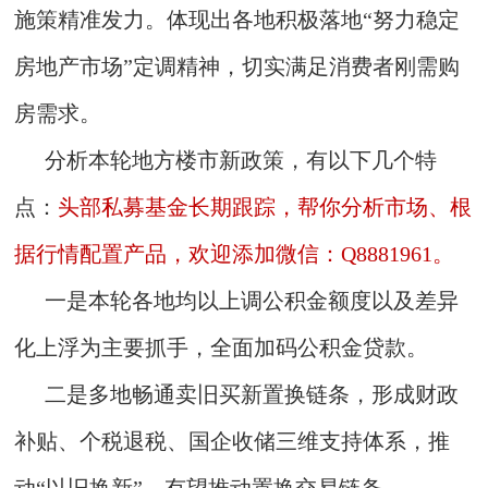
施策精准发力。体现出各地积极落地“努力稳定
房地产市场”定调精神，切实满足消费者刚需购
房需求。
分析本轮地方楼市新政策，有以下几个特
点：
头部私募基金长期跟踪，帮你分析市场、根
据行情配置产品，欢迎添加微信：Q8881961。
一是本轮各地均以上调公积金额度以及差异
化上浮为主要抓手，全面加码公积金贷款。
二是多地畅通卖旧买新置换链条，形成财政
补贴、个税退税、国企收储三维支持体系，推