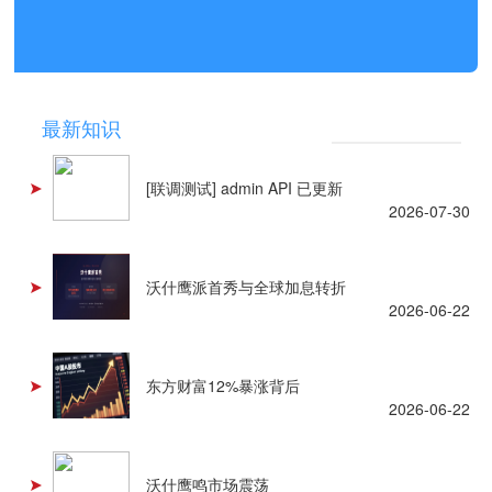
NEWS
最新知识
[联调测试] admin API 已更新
2026-07-30
沃什鹰派首秀与全球加息转折
2026-06-22
东方财富12%暴涨背后
2026-06-22
沃什鹰鸣市场震荡