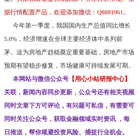
据行情配置产品，欢迎添加微信：Q8881961。
今年第一季度，我国国内生产总值同比增长
5.0%，经济增速在全球主要经济体中名列前
茅。这为房地产趋稳奠定重要基础，房地产市场
预期有望稳步修复，市场健康可持续发展可期。
本网站与微信公众号
【用心小站研报中心】
关联，新闻内容同步更新，公众号还有相关视频
同时文章下方可评论，有问题可私信，有需要可
同时关注公众号，获取金融领域实时资讯 ，每
日推送，帮你规避投资风险、捕捉行业机会。