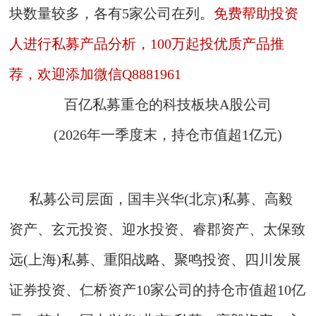
块数量较多，各有5家公司在列。
免费帮助投资
人进行私募产品分析，100万起投优质产品推
荐，欢迎添加微信Q8881961
百亿私募重仓的科技板块A股公司
(2026年一季度末，持仓市值超1亿元)
私募公司层面，国丰兴华(北京)私募、高毅
资产、玄元投资、迎水投资、睿郡资产、太保致
远(上海)私募、重阳战略、聚鸣投资、四川发展
证券投资、仁桥资产10家公司的持仓市值超10亿