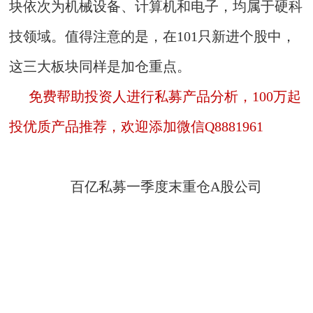
块依次为机械设备、计算机和电子，均属于硬科
技领域。值得注意的是，在101只新进个股中，
这三大板块同样是加仓重点。
免费帮助投资人进行私募产品分析，100万起
投优质产品推荐，欢迎添加微信Q8881961
百亿私募一季度末重仓A股公司