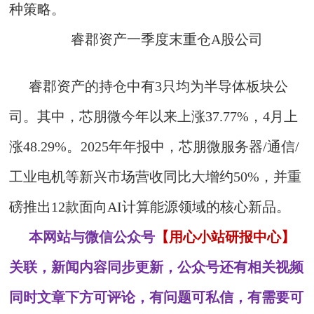
种策略。
睿郡资产一季度末重仓A股公司
睿郡资产的持仓中有3只均为半导体板块公
司。其中，芯朋微今年以来上涨37.77%，4月上
涨48.29%。2025年年报中，芯朋微服务器/通信/
工业电机等新兴市场营收同比大增约50%，并重
磅推出12款面向AI计算能源领域的核心新品。
本网站与微信公众号
【用心小站研报中心】
关联，新闻内容同步更新，公众号还有相关视频
同时文章下方可评论，有问题可私信，有需要可