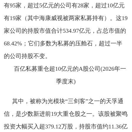
有95家，超过5亿元的公司有28家，超过10亿元
有19家（其中海康威视被两家私募持有）。这19
家公司的持股市值合计534.97亿元，占总市值的
68.42%；它们多数为私募的压舱石，超过一半
的公司持股不变。
百亿私募重仓超10亿元的A股公司(2026年一
季度末)
其中，被称为光模块“三剑客”之一的天孚通
信，是少数新进前19大重仓股之一。该股被聚鸣
投资大幅买入超379.12万股，持股市值约11.36亿