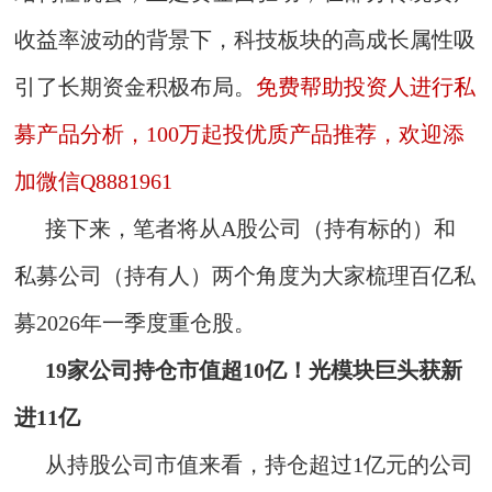
收益率波动的背景下，科技板块的高成长属性吸
引了长期资金积极布局。
免费帮助投资人进行私
募产品分析，100万起投优质产品推荐，欢迎添
加微信Q8881961
接下来，笔者将从A股公司（持有标的）和
私募公司（持有人）两个角度为大家梳理百亿私
募2026年一季度重仓股。
19家公司持仓市值超10亿！光模块巨头获新
进11亿
从持股公司市值来看，持仓超过1亿元的公司