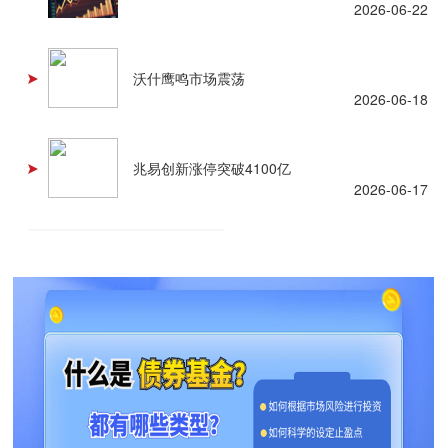
2026-06-22
沃什鹰鸣市场震荡
2026-06-18
兆易创新涨停突破4100亿
2026-06-17
查看更多 +