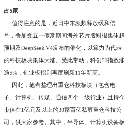
占5家
值得注意的是，近日中东频频释放缓和信
号，叠加受五一假期期间海外芯片股财报集体超
预期及DeepSeek V4发布的催化，以算力为代表
的科技板块集体大涨。受此带动，科创50指数涨
逾5%，创业板指则再度刷新11年新高。
因此，笔者整理出重仓科技板块（包含电
子、计算机、传媒、通信四个一级行业）且持仓
市值在1亿元及以上的30家百亿私募重仓科技公
司，供大家参考。其中，半导体、计算机设备板