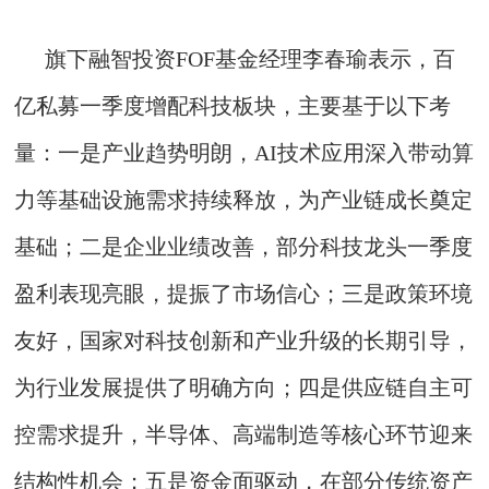
旗下融智投资FOF基金经理李春瑜表示，百
亿私募一季度增配科技板块，主要基于以下考
量：一是产业趋势明朗，AI技术应用深入带动算
力等基础设施需求持续释放，为产业链成长奠定
基础；二是企业业绩改善，部分科技龙头一季度
盈利表现亮眼，提振了市场信心；三是政策环境
友好，国家对科技创新和产业升级的长期引导，
为行业发展提供了明确方向；四是供应链自主可
控需求提升，半导体、高端制造等核心环节迎来
结构性机会；五是资金面驱动，在部分传统资产