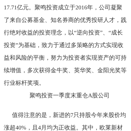
17.71亿元。聚鸣投资成立于2016年，公司凝聚
了来自公募基金、知名券商的优秀投研人才，践
行绝对收益的投资理念，以“逆向投资”、“成长
投资”为基础，致力于通过多策略的方式实现收
益和风险的平衡，努力为投资者实现资产的可持
续增值，多次获得金牛奖、英华奖、金阳光奖等
行业标杆奖项。
聚鸣投资一季度末重仓A股公司
值得注意的是，新进的7只持股今年来股价均
涨超40%，且4月均为正收益。其中，欧莱新材