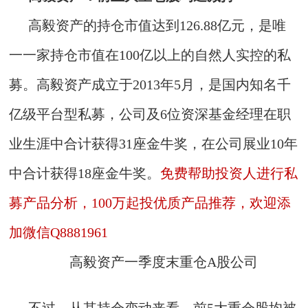
高毅资产的持仓市值达到126.88亿元，是唯
一一家持仓市值在100亿以上的自然人实控的私
募。高毅资产成立于2013年5月，是国内知名千
亿级平台型私募，公司及6位资深基金经理在职
业生涯中合计获得31座金牛奖，在公司展业10年
中合计获得18座金牛奖。
免费帮助投资人进行私
募产品分析，100万起投优质产品推荐，欢迎添
加微信Q8881961
高毅资产一季度末重仓A股公司