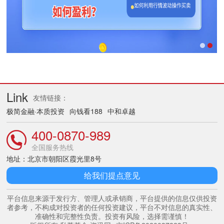
Link
友情链接：
极简金融·本质投资
向钱看188
中和卓越
400-0870-989
全国服务热线
地址：北京市朝阳区霞光里8号
给我们提点意见
平台信息来源于发行方、管理人或承销商，平台提供的信息仅供投资
者参考，不构成对投资者的任何投资建议，平台不对信息的真实性、
准确性和完整性负责。投资有风险，选择需谨慎！