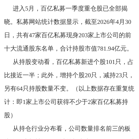
进入5月，百亿私募一季度重仓股已全部揭
晓。私募网站统计数据显示，截至2026年4月30
日，共有47家百亿私募现身203家上市公司的前
十大流通股东名单，合计持股市值781.94亿元。
从持股变动看，百亿私募新进个股101只，占
比接近一半；此外，增持个股20只，减持23只，
另有64只持股数量不变。（以上数据存在重复统
计：即1家上市公司获得不少于2家百亿私募持
股）
从持仓行业分布看，公司数量排名前三的板